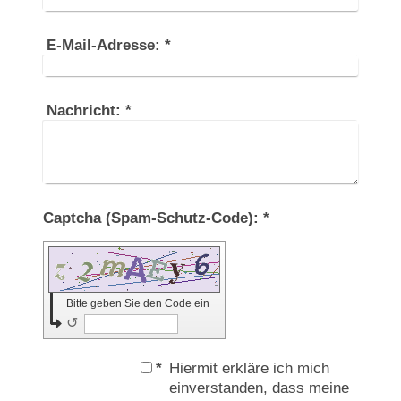
E-Mail-Adresse:
*
Nachricht:
*
Captcha (Spam-Schutz-Code): *
Bitte geben Sie den Code ein
↺
*
Hiermit erkläre ich mich
einverstanden, dass meine