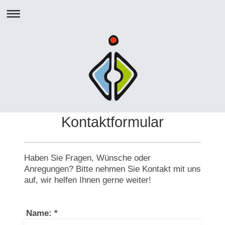
Kontaktformular
Haben Sie Fragen, Wünsche oder
Anregungen? Bitte nehmen Sie Kontakt mit uns
auf, wir helfen Ihnen gerne weiter!
Name:
*